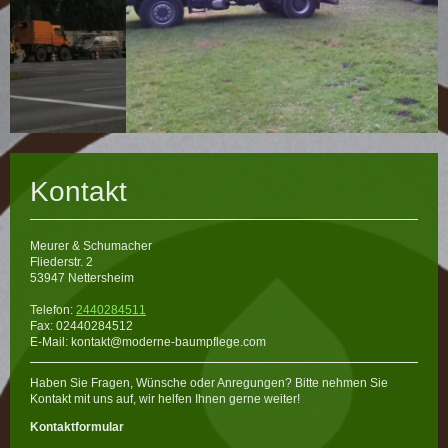
Kontakt
Meurer & Schumacher
Fliederstr.
2
53947
Nettersheim
Telefon:
2440284511
Fax: 02440284512
E-Mail: kontakt@moderne-baumpflege.com
Haben Sie Fragen, Wünsche oder Anregungen? Bitte nehmen Sie
Kontakt mit uns auf, wir helfen Ihnen gerne weiter!
Kontaktformular