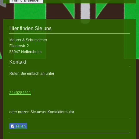
Hier finden Sie uns
Meurer & Schumacher
Fliederstr.
2
53947
Nettersheim
Kontakt
Rufen Sie einfach an unter
2440284511
oder nutzen Sie unser Kontaktformular.
Teilen