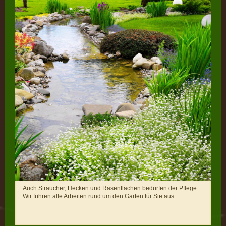
Auch Sträucher, Hecken und Rasenflächen bedürfen der Pflege.
Wir führen alle Arbeiten rund um den Garten für Sie aus.