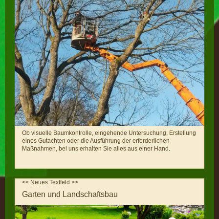
Ob visuelle Baumkontrolle, eingehende Untersuchung, Erstellung
eines Gutachten oder die Ausführung der erforderlichen
Maßnahmen, bei uns erhalten Sie alles aus einer Hand.
<< Neues Textfeld >>
Garten und Landschaftsbau