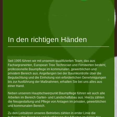
In den richtigen Händen
Seit 1995 führen wir mit unserem qualifizierten Team, das aus
Fachargrarwirten, European Tree Technician und Forstwirten besteht,
professionelle Baumpflege im kommunalen, gewerblichen und
privatem Bereich aus. Angefangen bei der Baumkontrolle über die
Begutachtung und die Einholung von erforderlichen Genehmigungen
bis zur Ausführung der Maßnahmen, erhalten Sie bei uns alles aus
einer Hand.
Neben unserem Hauptschwerpunkt Baumpflege führen wir auch alle
Arbeiten im Bereich Garten- und Landschaftsbau aus. Hierzu zählen
die Neugestaltung und Pflege von Anlagen im privaten, gewerblichen
und kommunalen Bereich.
Zu den Leitsätzen unseres Betriebes zählen in erster Linie die